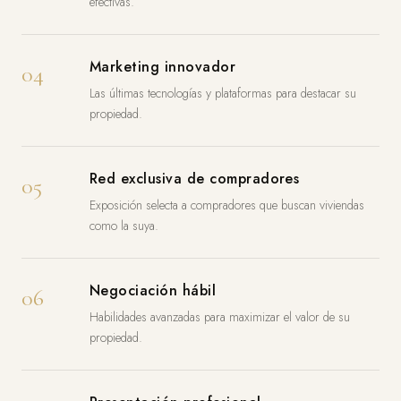
efectivas.
Marketing innovador
04
Las últimas tecnologías y plataformas para destacar su
propiedad.
Red exclusiva de compradores
05
Exposición selecta a compradores que buscan viviendas
como la suya.
Negociación hábil
06
Habilidades avanzadas para maximizar el valor de su
propiedad.