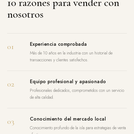
10 razones para vender con
nosotros
Experiencia comprobada
01
Más de 10 años en la industria con un historial de
transacciones y clientes satisfechos.
Equipo profesional y apasionado
02
Profesionales dedicados, comprometidos con un servicio
de alta calidad.
Conocimiento del mercado local
03
Conocimiento profundo de la isla para estrategias de venta