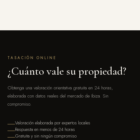
TASACIÓN ONLINE
¿Cuánto vale su propiedad?
Obtenga una valoración orientativa gratuita en 24 horas,
elaborada con datos reales del mercado de Ibiza. Sin
compromiso.
Valoración elaborada por expertos locales
Respuesta en menos de 24 horas
Gratuita y sin ningún compromiso