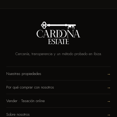
Cercanía, transparencia y un método probado en Ibiza.
Nuestras propiedades
→
Por qué comprar con nosotros
→
Vender · Tasación online
→
Sobre nosotros
→